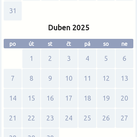
31
Duben 2025
po
út
st
čt
pá
so
ne
1
2
3
4
5
6
7
8
9
10
11
12
13
14
15
16
17
18
19
20
21
22
23
24
25
26
27