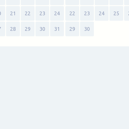
0
21
22
23
24
22
23
24
25
7
28
29
30
31
29
30