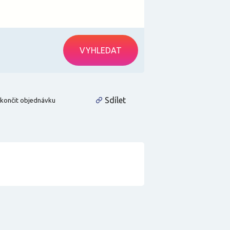
VYHLEDAT
Sdílet
končit objednávku