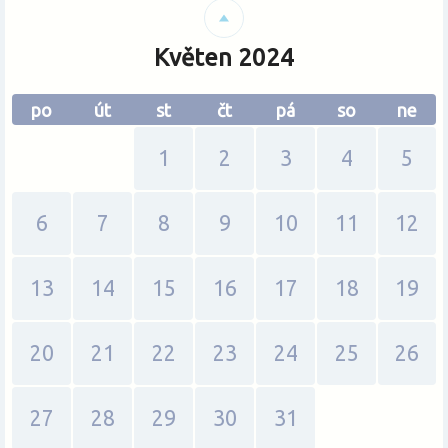
Změnit měnu
Květen 2024
po
út
st
čt
pá
so
ne
1
2
3
4
5
6
7
8
9
10
11
12
13
14
15
16
17
18
19
20
21
22
23
24
25
26
27
28
29
30
31